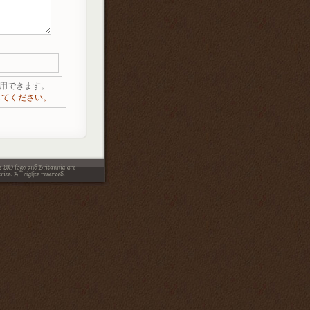
が利用できます。
してください。