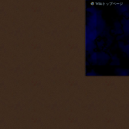
Wikiトップページ